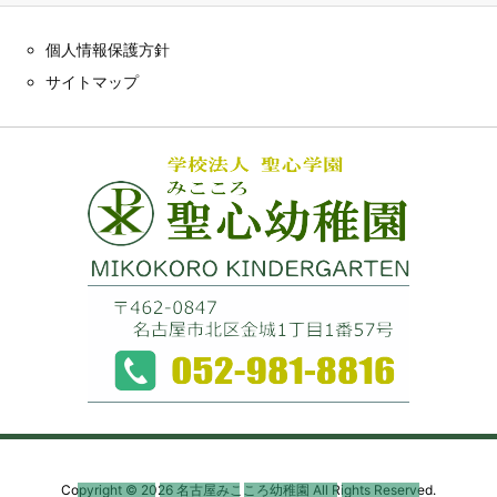
個人情報保護方針
サイトマップ
Copyright ©
2026
名古屋みこころ幼稚園
All Rights Reserved.