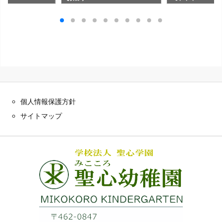
個人情報保護方針
サイトマップ