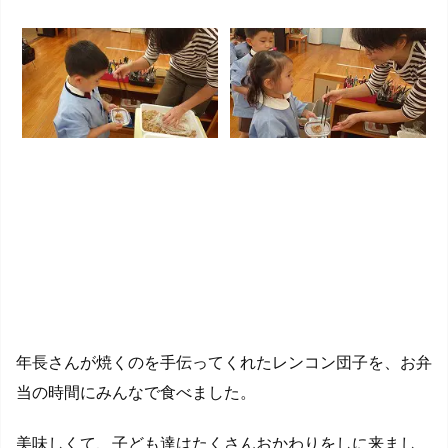
年長さんが焼くのを手伝ってくれたレンコン団子を、お弁
当の時間にみんなで食べました。
美味しくて、子ども達はたくさんおかわりをしに来まし