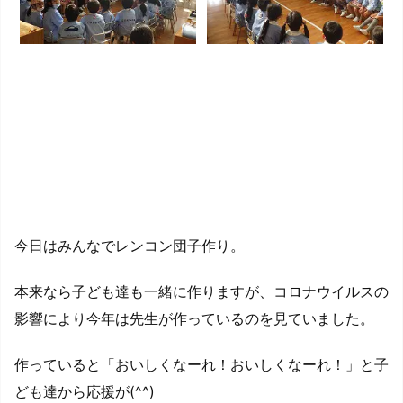
今日はみんなでレンコン団子作り。
本来なら子ども達も一緒に作りますが、コロナウイルスの
影響により今年は先生が作っているのを見ていました。
作っていると「おいしくなーれ！おいしくなーれ！」と子
ども達から応援が(^^)