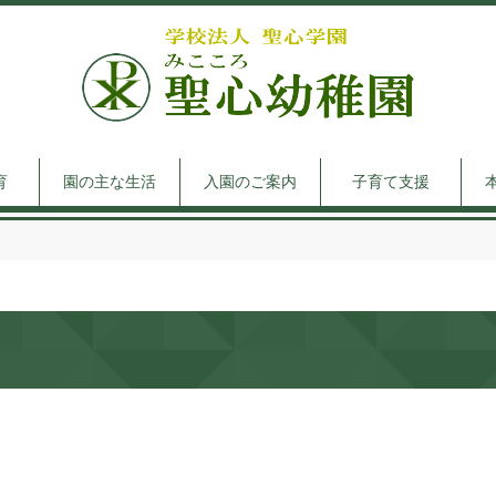
育
園の主な生活
入園のご案内
子育て支援