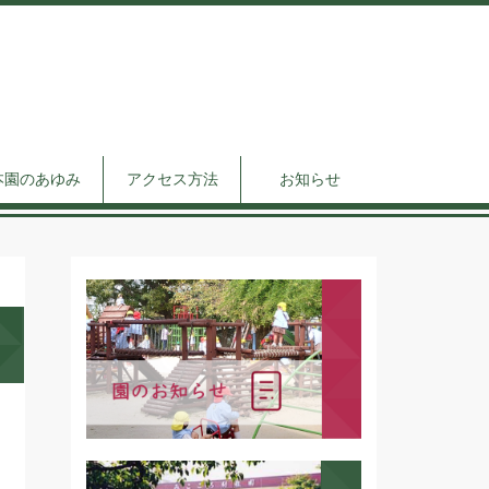
本園のあゆみ
アクセス方法
お知らせ