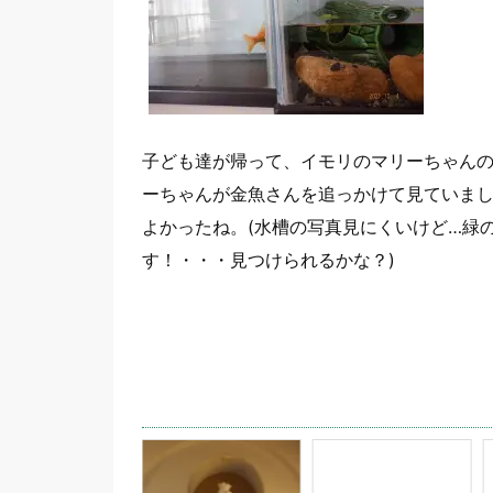
子ども達が帰って、イモリのマリーちゃん
ーちゃんが金魚さんを追っかけて見ていました
よかったね。(水槽の写真見にくいけど…緑
す！・・・見つけられるかな？)