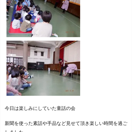
今日は楽しみにしていた童話の会
新聞を使った素話や手品など見せて頂き楽しい時間を過ご
しました。