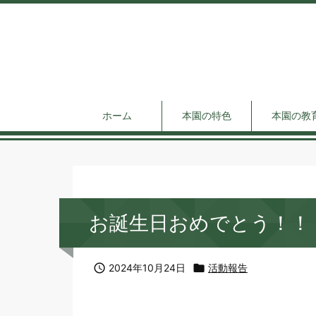
ホーム
本園の特色
本園の教
お誕生日おめでとう！！

2024年10月24日

活動報告