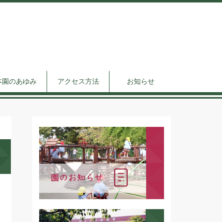
本園のあゆみ
アクセス方法
お知らせ