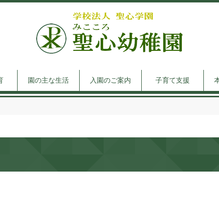
育
園の主な生活
入園のご案内
子育て支援