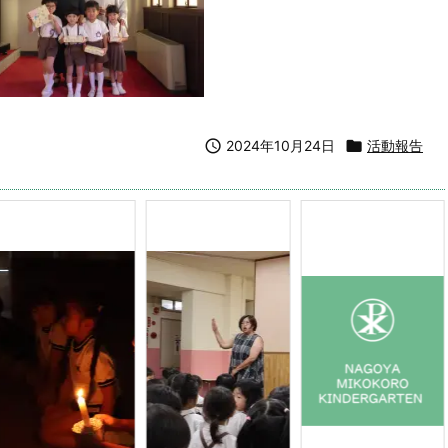

2024年10月24日

活動報告