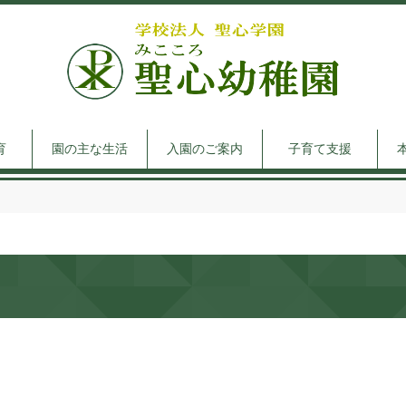
育
園の主な生活
入園のご案内
子育て支援