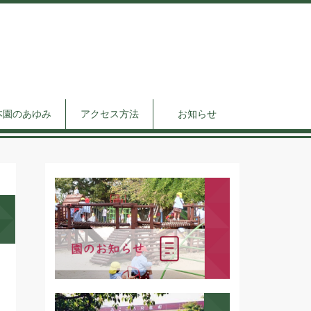
本園のあゆみ
アクセス方法
お知らせ