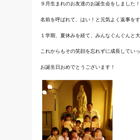
９月生まれのお友達のお誕生会をしました
名前を呼ばれて、はい！と元気よく返事を
１学期、夏休みを経て、みんなぐんぐんと
これからもその笑顔を忘れずに成長していっ
お誕生日おめでとうございます！