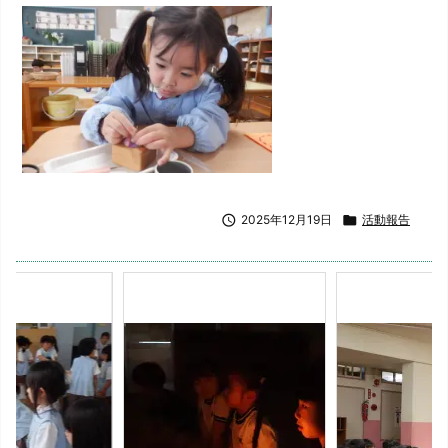

2025年12月19日

活動報告