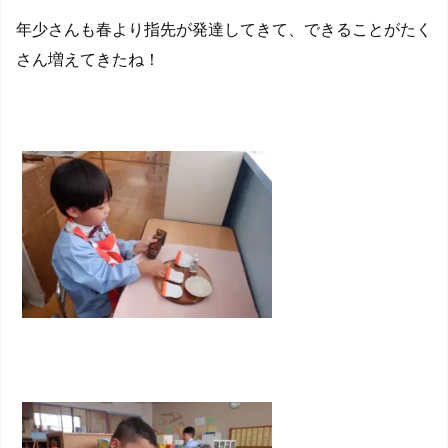
年少さんも春より指先が発達してきて、できることがたく
さん増えてきたね！