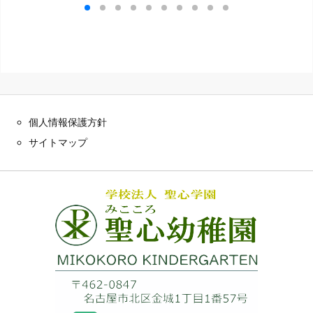
個人情報保護方針
サイトマップ