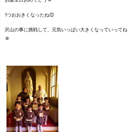
1つおおきくなったね😊
沢山の事に挑戦して、元気いっぱい大きくなっていってね
☆