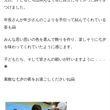
つけました。
年長さんが年少さんのこよりを手伝って結んでくれている
姿も🤗
みんな思い思いの色を選んで飾りを作り、楽しそうに七夕
を味わってくれていたように感じます。
子どもたち、そして皆さんの願いが叶いますように．．．
🌟
素敵な七夕の夜をお過ごしくださいね🤗