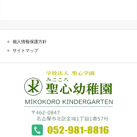
個人情報保護方針
サイトマップ