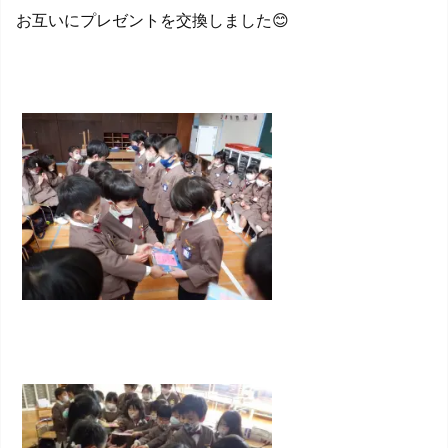
お互いにプレゼントを交換しました😊