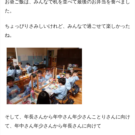
お昼ご飯は、みんなで机を並べて最後のお弁当を食べまし
た。
ちょっぴりさみしいけれど、みんなで過ごせて楽しかった
ね。
そして、年長さんから年中さん年少さんことりさんに向け
て、年中さん年少さんから年長さんに向けて