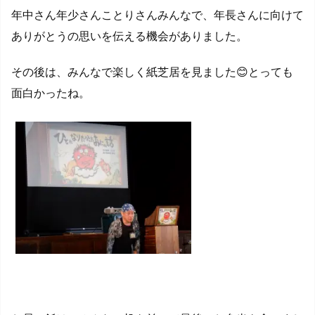
年中さん年少さんことりさんみんなで、年長さんに向けて
ありがとうの思いを伝える機会がありました。
その後は、みんなで楽しく紙芝居を見ました😊とっても
面白かったね。