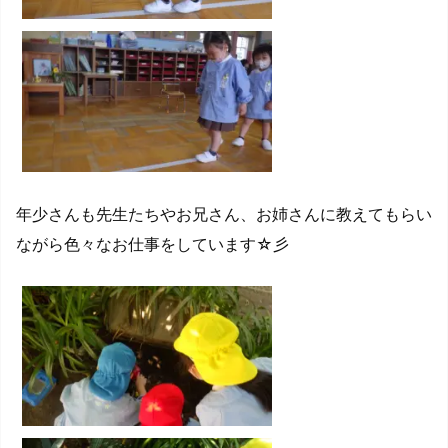
年少さんも先生たちやお兄さん、お姉さんに教えてもらい
ながら色々なお仕事をしています☆彡