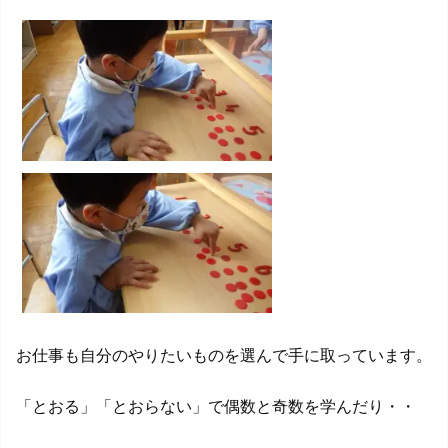
お仕事も自分のやりたいものを選んで手に取っています。
「とおる」「とおらない」で偶数と奇数を学んだり・・