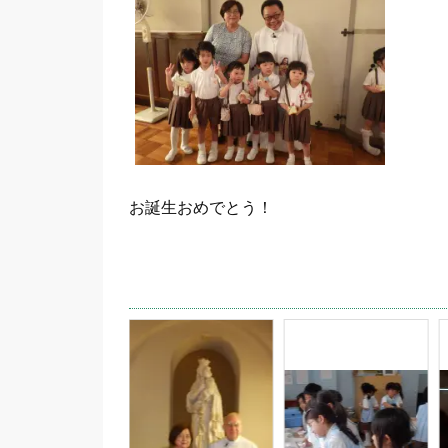
お誕生おめでとう！